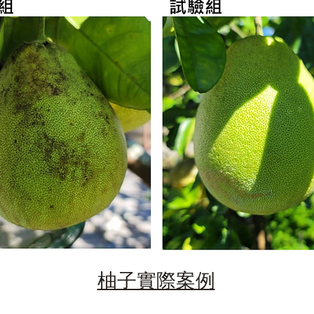
柚子實際案例