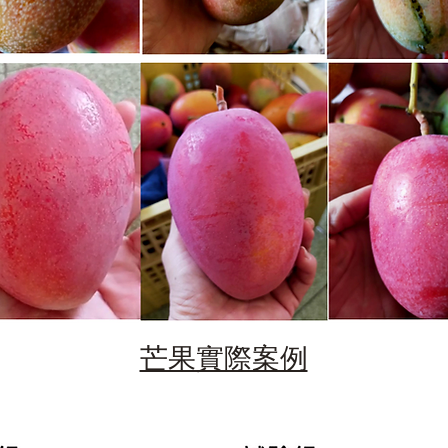
芒果實際案例