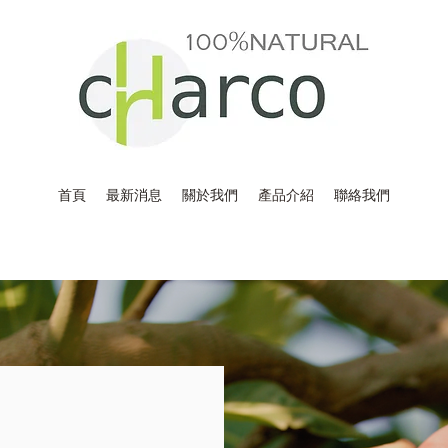
首頁
最新消息
關於我們
產品介紹
聯絡我們